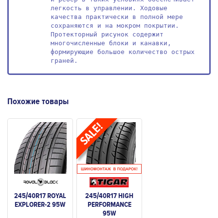
легкость в управлении. Ходовые 
качества практически в полной мере 
сохраняются и на мокром покрытии. 
Протекторный рисунок содержит 
многочисленные блоки и канавки, 
формирующие большое количество острых 
граней.
Похожие товары
245/40R17 ROYAL
245/40R17 HIGH
EXPLORER-2 95W
PERFORMANCE
95W