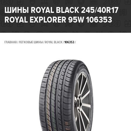
ШИНЫ ROYAL BLACK 245/40R17
ROYAL EXPLORER 95W 106353
ГЛАВНАЯ
ЛЕГКОВЫЕ ШИНЫ
ROYAL BLACK
106353