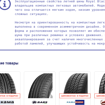
Эксплуатационные свойства летней шины Royal Blac
владельцев компактных легковых автомобилей. Моде
чего она отличается мягким ходом, низким уровнем
сложных ситуациях.

Несмотря на ориентированность на компактные легк
выполнена в современном асимметричном дизайне. О
форма и расположение которых позволяет им обеспе
шума при различных режимах и условиях движения. 
аквапланирования за счет наличия многочисленных 
работой ламелей, улучшающих устойчивость на мокр
ие товары