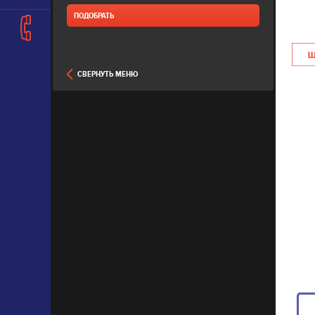
СВЕРНУТЬ МЕНЮ