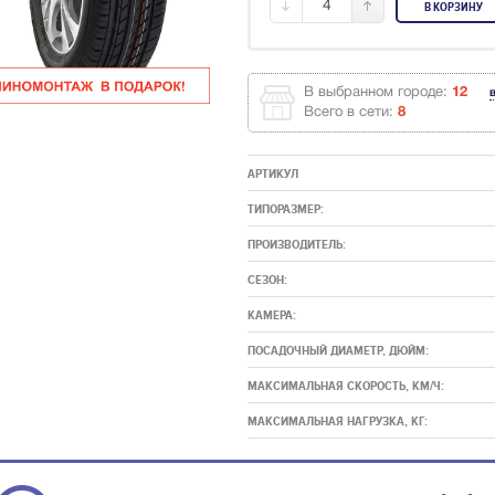
4
В КОРЗИНУ
В выбранном городе:
12
Всего в сети:
8
АРТИКУЛ
ТИПОРАЗМЕР:
ПРОИЗВОДИТЕЛЬ:
СЕЗОН:
КАМЕРА:
ПОСАДОЧНЫЙ ДИАМЕТР, ДЮЙМ:
МАКСИМАЛЬНАЯ СКОРОСТЬ, КМ/Ч:
МАКСИМАЛЬНАЯ НАГРУЗКА, КГ: