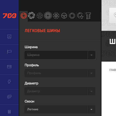
ЛЕГКОВЫЕ ШИНЫ
Ш
Ширина
Ширина
Профиль
ГЛАВ
Профиль
Диаметр
Диаметр
Сезон
Летние