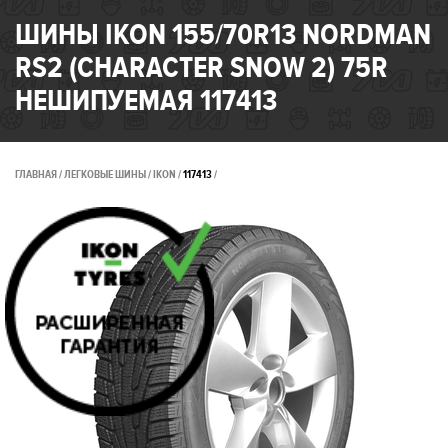
ШИНЫ IKON 155/70R13 NORDMAN
RS2 (CHARACTER SNOW 2) 75R
НЕШИПУЕМАЯ 117413
ГЛАВНАЯ
ЛЕГКОВЫЕ ШИНЫ
IKON
117413