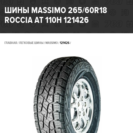
ШИНЫ MASSIMO 265/60R18
ROCCIA AT 110H 121426
ГЛАВНАЯ
ЛЕГКОВЫЕ ШИНЫ
MASSIMO
121426