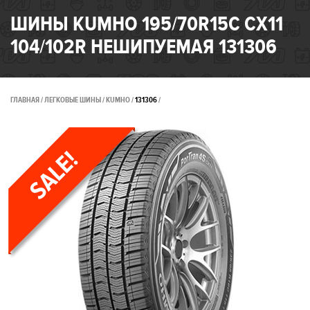
ШИНЫ KUMHO 195/70R15C CX11
104/102R НЕШИПУЕМАЯ 131306
ГЛАВНАЯ
ЛЕГКОВЫЕ ШИНЫ
KUMHO
131306