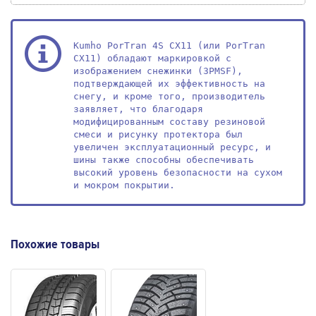
Kumho PorTran 4S CX11 (или PorTran 
CX11) обладают маркировкой с 
изображением снежинки (3PMSF), 
подтверждающей их эффективность на 
снегу, и кроме того, производитель 
заявляет, что благодаря 
модифицированным составу резиновой 
смеси и рисунку протектора был 
увеличен эксплуатационный ресурс, и 
шины также способны обеспечивать 
высокий уровень безопасности на сухом 
и мокром покрытии.
Похожие товары