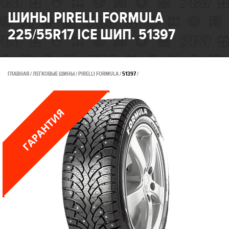
ШИНЫ PIRELLI FORMULA
225/55R17 ICE ШИП. 51397
ГЛАВНАЯ
ЛЕГКОВЫЕ ШИНЫ
PIRELLI FORMULA
51397