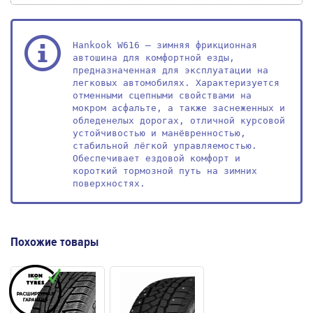
Hankook W616 – зимняя фрикционная 
автошина для комфортной езды, 
предназначенная для эксплуатации на 
легковых автомобилях. Характеризуется 
отменными сцепными свойствами на 
мокром асфальте, а также заснеженных и 
обледенелых дорогах, отличной курсовой 
устойчивостью и манёвренностью, 
стабильной лёгкой управляемостью. 
Обеспечивает ездовой комфорт и 
короткий тормозной путь на зимних 
поверхностях.
Похожие товары