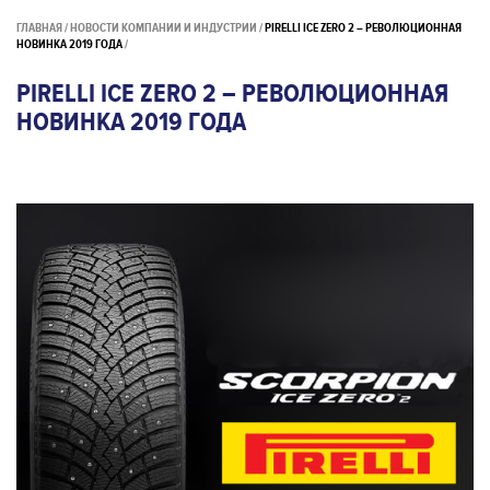
ГЛАВНАЯ
НОВОСТИ КОМПАНИИ И ИНДУСТРИИ
PIRELLI ICE ZERO 2 – РЕВОЛЮЦИОННАЯ
НОВИНКА 2019 ГОДА
PIRELLI ICE ZERO 2 – РЕВОЛЮЦИОННАЯ
НОВИНКА 2019 ГОДА