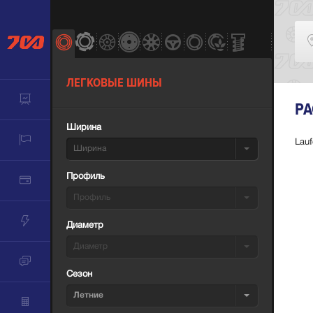
ЛЕГКОВЫЕ ШИНЫ
РА
Ширина
Lauf
Ширина
Профиль
Профиль
Диаметр
Диаметр
Сезон
Летние