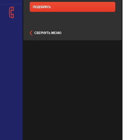
СВЕРНУТЬ МЕНЮ