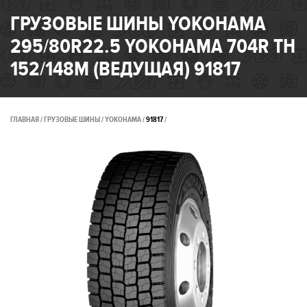
ГРУЗОВЫЕ ШИНЫ YOKOHAMA
295/80R22.5 YOKOHAMA 704R TH
152/148M (ВЕДУЩАЯ) 91817
ГЛАВНАЯ
ГРУЗОВЫЕ ШИНЫ
YOKOHAMA
91817