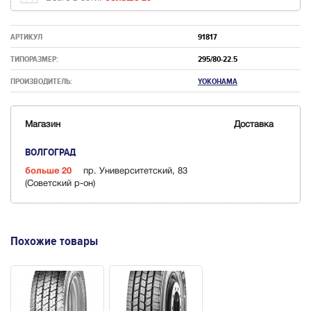
АРТИКУЛ
91817
ТИПОРАЗМЕР:
295/80-22.5
ПРОИЗВОДИТЕЛЬ:
YOKOHAMA
Магазин
Доставка
ВОЛГОГРАД
больше 20
пр. Университетский, 83
(Советский р-он)
Похожие товары